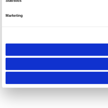
Statistics
Marketing